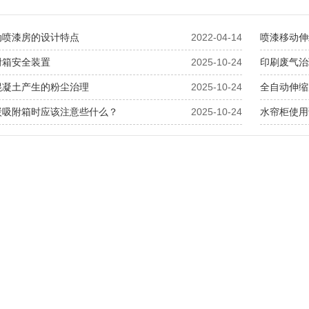
动喷漆房的设计特点
2022-04-14
喷漆移动伸
附箱安全装置
2025-10-24
印刷废气治
混凝土产生的粉尘治理
2025-10-24
全自动伸缩
炭吸附箱时应该注意些什么？
2025-10-24
水帘柜使用