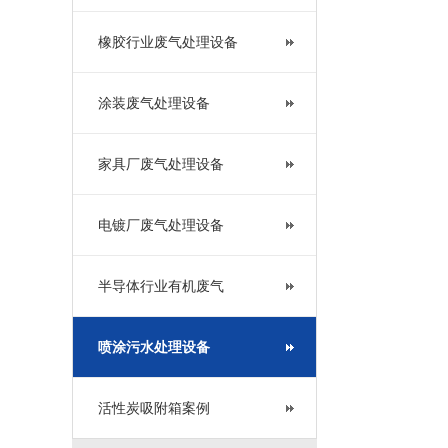
橡胶行业废气处理设备
涂装废气处理设备
家具厂废气处理设备
电镀厂废气处理设备
半导体行业有机废气
喷涂污水处理设备
活性炭吸附箱案例