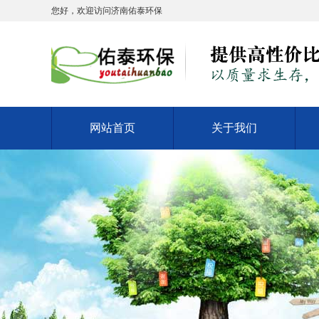
您好，欢迎访问济南佑泰环保
网站首页
关于我们