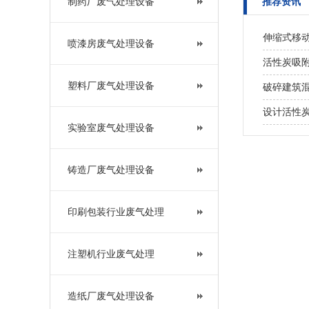
制药厂废气处理设备
推荐资讯
伸缩式移
喷漆房废气处理设备
活性炭吸
塑料厂废气处理设备
破碎建筑
设计活性
实验室废气处理设备
铸造厂废气处理设备
印刷包装行业废气处理
注塑机行业废气处理
造纸厂废气处理设备