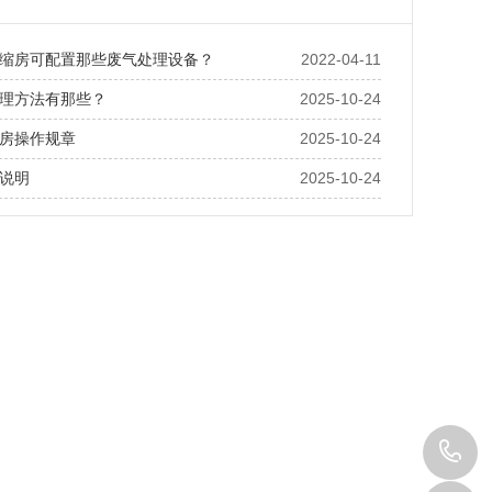
缩房可配置那些废气处理设备？
2022-04-11
理方法有那些？
2025-10-24
房操作规章
2025-10-24
说明
2025-10-24
1