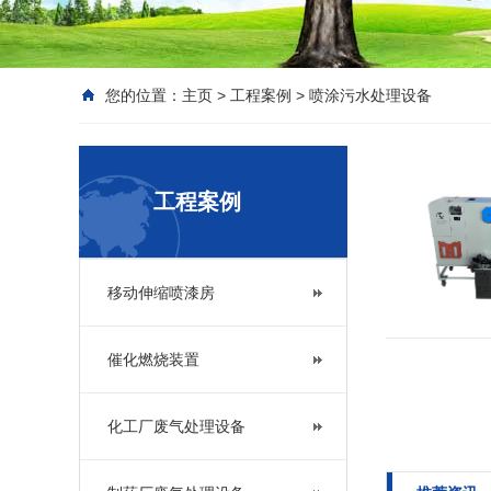
您的位置：
主页
>
工程案例
>
喷涂污水处理设备
工程案例
移动伸缩喷漆房
催化燃烧装置
化工厂废气处理设备