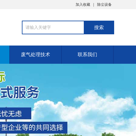
加入收藏
除尘设备
废气处理技术
联系我们