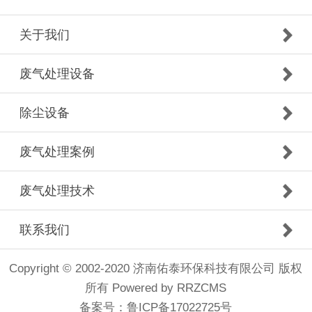
关于我们
废气处理设备
除尘设备
废气处理案例
废气处理技术
联系我们
Copyright © 2002-2020 济南佑泰环保科技有限公司 版权
所有
Powered by RRZCMS
备案号：
鲁ICP备17022725号