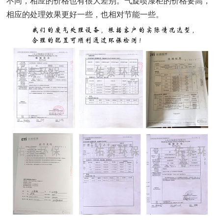
不同，相应的价格也有很大差别。
气旋喷漆柜
的价格要高，
相应的处理效果更好一些，也相对节能一些。