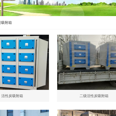
炭吸附箱
活性炭吸附箱
二级活性炭吸附箱