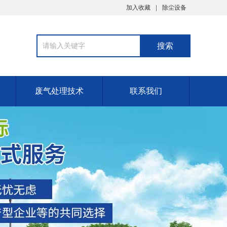
加入收藏
除尘设备
废气处理技术
联系我们