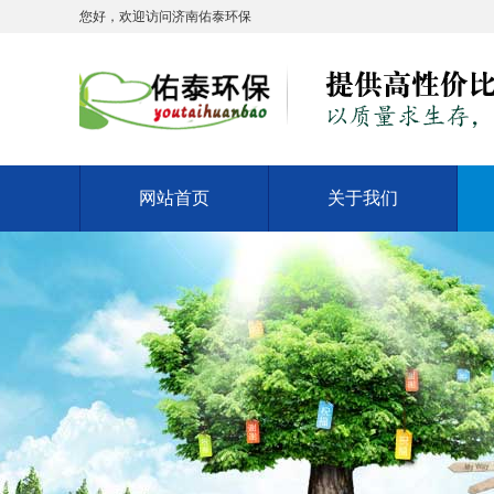
您好，欢迎访问济南佑泰环保
网站首页
关于我们