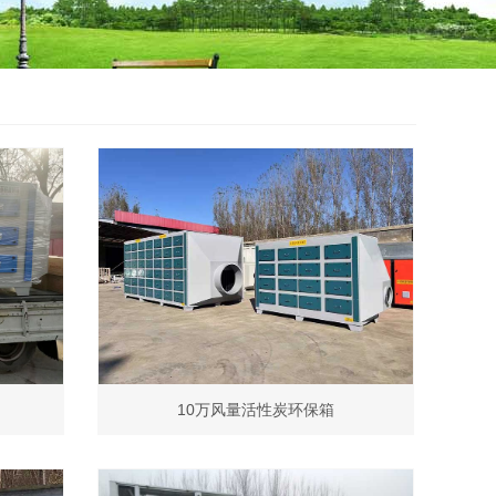
10万风量活性炭环保箱