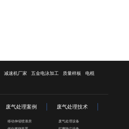
减速机厂家
五金电泳加工
质量样板
电棍
废气处理案例
废气处理技术
移动伸缩喷漆房
废气处理设备
催化燃烧装置
打磨除尘设备