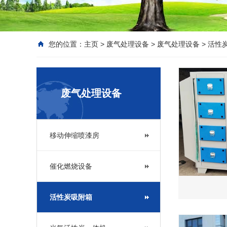
您的位置：
主页
>
废气处理设备
>
废气处理设备
>
活性
废气处理设备
移动伸缩喷漆房
催化燃烧设备
活性炭吸附箱