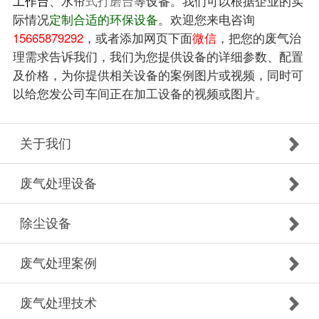
台
、
等设备。我们可以根据企业的实
工作
水帘
式打磨台
际情况
定制合适的环保设备
。欢迎您来电咨询
15665879292
，或者添加网页下面
微信
，把您的废气治
理需求告诉我们，我们为您提供设备的详细参数、配置
及价格，为你提供相关设备的案例图片或视频，同时可
以给您发公司车间正在加工设备的视频或图片。
关于我们
废气处理设备
除尘设备
废气处理案例
废气处理技术