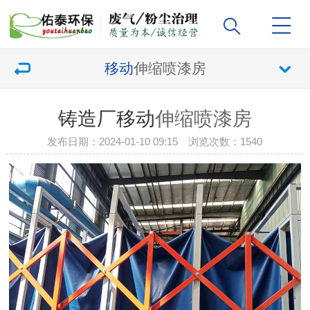
移动
伸缩喷漆房
铸造厂移动
伸缩喷漆房
发布日期：2024-01-10 09:15 浏览次数：
1540