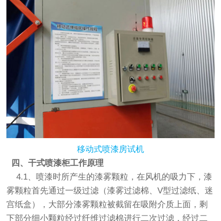
移动式喷漆房试机
四、
干式喷漆柜
工作原理
4.1、喷漆时所产生的漆雾颗粒，在风机的吸力下，漆
雾颗粒首先通过一级过滤（漆雾过滤棉、V型过滤纸、迷
宫纸盒），大部分漆雾颗粒被截留在吸附介质上面，剩
下部分细小颗粒经过纤维过滤棉进行二次过滤，经过二